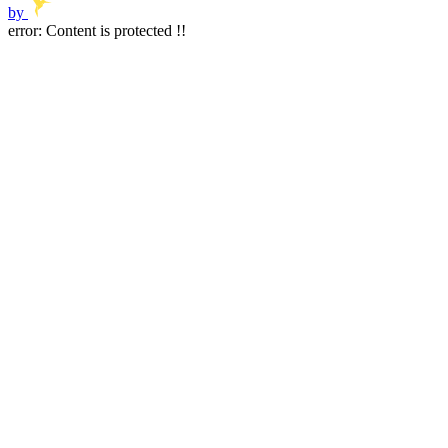
by
error:
Content is protected !!