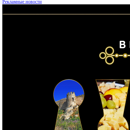
Рекламные новости