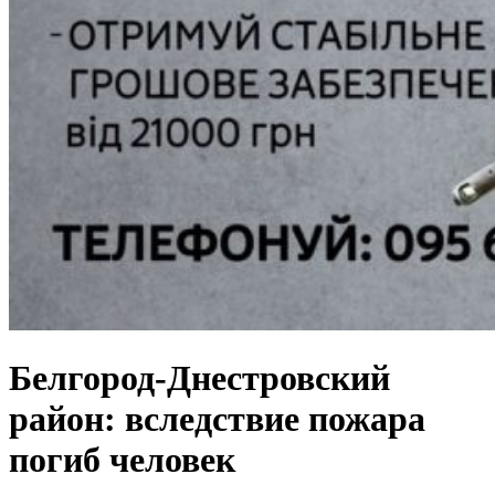
Белгород-Днестровский
район: вследствие пожара
погиб человек