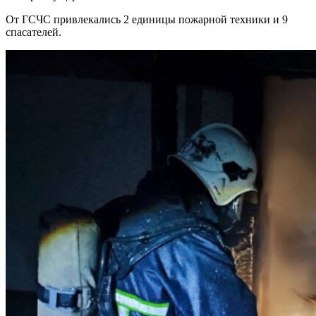
От ГСЧС привлекались 2 единицы пожарной техники и 9
спасателей.