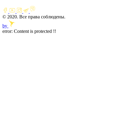
© 2020. Все права соблюдены.
by
error:
Content is protected !!