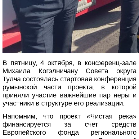
В пятницу, 4 октября, в конференц-зале
Михаила Когэлничану Совета округа
Тулча состоялась стартовая конференция
румынской части проекта, в которой
приняли участие важнейшие партнеры и
участники в структуре его реализации.
Напомним, что проект «Чистая река»
финансируется за счет средств
Европейского фонда регионального