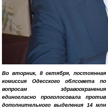
Во вторник, 8 октября, постоянная
комиссия Одесского облсовета по
вопросам здравоохранения
единогласно проголосовала против
дополнительного выделения 14 млн