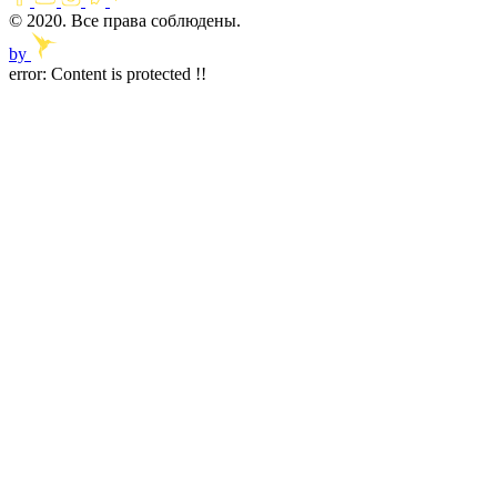
© 2020. Все права соблюдены.
by
error:
Content is protected !!