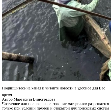
Подпишитесь на канал и читайте новости в удобное для Вас
время
Автор:Маргарита Виноградова
Частичное или полное использование материалов разрешается
только при условии прямой и открытой для поисковых систем