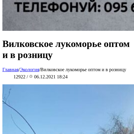
Вилковское лукоморье оптом
и в розницу
Главная
/
Экология
/
Вилковское лукоморье оптом и в розницу
12922
/
06.12.2021 18:24