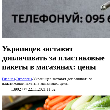
Украинцев заставят
доплачивать за пластиковые
пакеты в магазинах: цены
Главная
/
Экология
/
Украинцев заставят доплачивать за
пластиковые пакеты в магазинах: цены
13902
/
22.11.2021 11:52