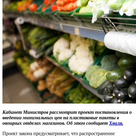
Кабинет Министров рассмотрит проект постановления о
введении минимальных цен на пластиковые пакеты в
овощных отделах магазинов. Об этом сообщает
Хвиля.
Проект закона предусматривает, что распространение