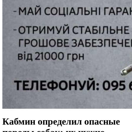
Кабмин определил опасные