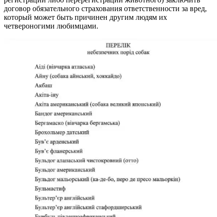
договор обязательного страхования ответственности за вред,
который может быть причинен другим людям их
четвероногими любимцами.