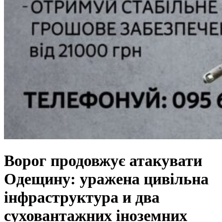
Ворог продовжує атакувати
Одещину: уражена цивільна
інфраструктура и два
суховантажних іноземних