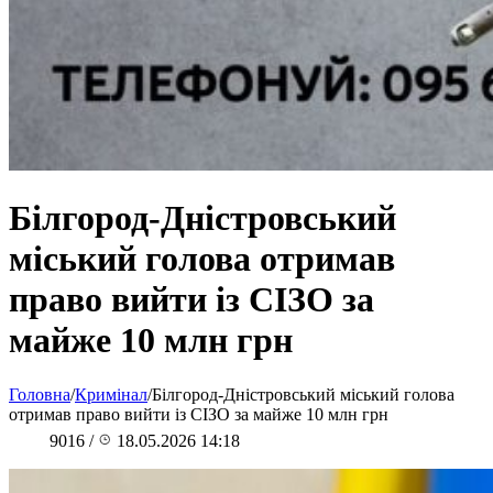
Білгород-Дністровський
міський голова отримав
право вийти із СІЗО за
майже 10 млн грн
Головна
/
Кримінал
/
Білгород-Дністровський міський голова
отримав право вийти із СІЗО за майже 10 млн грн
9016
/
18.05.2026 14:18