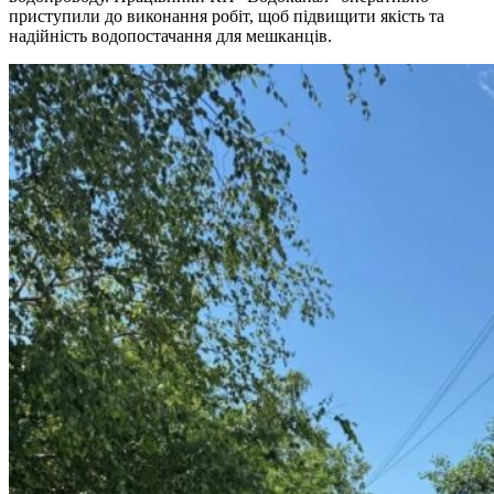
приступили до виконання робіт, щоб підвищити якість та
надійність водопостачання для мешканців.