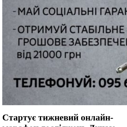
Стартує тижневий онлайн-