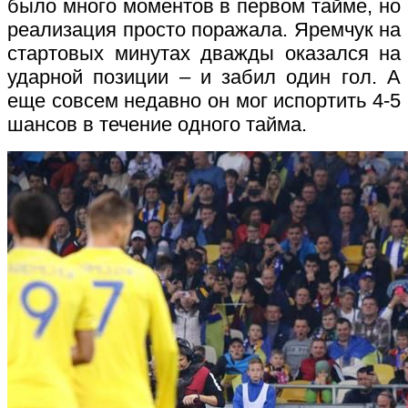
было много моментов в первом тайме, но
реализация просто поражала. Яремчук на
стартовых минутах дважды оказался на
ударной позиции – и забил один гол. А
еще совсем недавно он мог испортить 4-5
шансов в течение одного тайма.