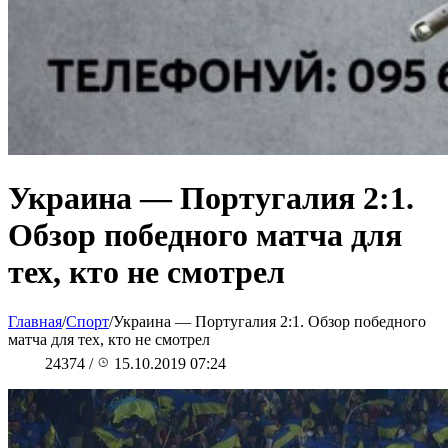
Украина — Португалия 2:1.
Обзор победного матча для
тех, кто не смотрел
Главная
/
Спорт
/
Украина — Португалия 2:1. Обзор победного
матча для тех, кто не смотрел
24374
/
15.10.2019 07:24