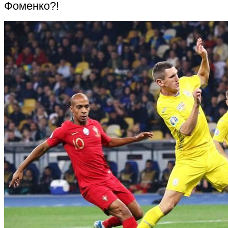
Фоменко?!