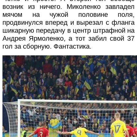
возник из ничего. Миколенко завладел
мячом на чужой половине поля,
продвинулся вперед и вырезал с фланга
шикарную передачу в центр штрафной на
Андрея Ярмоленко, а тот забил свой 37
гол за сборную. Фантастика.