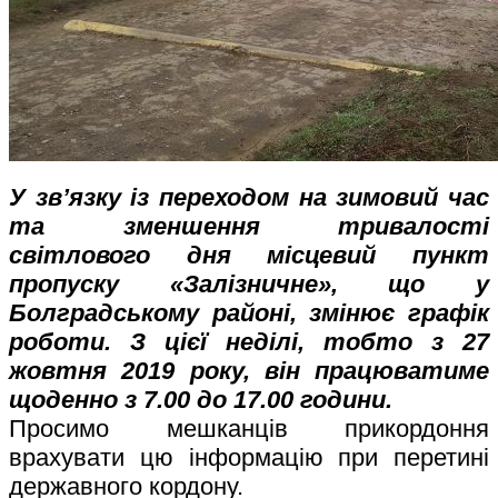
У зв’язку із переходом на зимовий час
та зменшення тривалості
світлового дня місцевий пункт
пропуску «Залізничне», що у
Болградському районі, змінює графік
роботи. З цієї неділі, тобто з 27
жовтня 2019 року, він працюватиме
щоденно з 7.00 до 17.00 години.
Просимо мешканців прикордоння
врахувати цю інформацію при перетині
державного кордону.