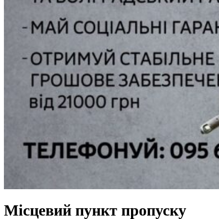
Місцевий пункт пропуску