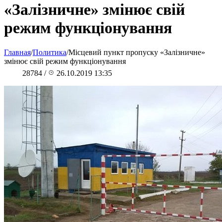
«Залізничне» змінює свій
режим функціонування
Главная
/
Политика
/
Місцевий пункт пропуску «Залізничне»
змінює свій режим функціонування
28784
/
26.10.2019 13:35