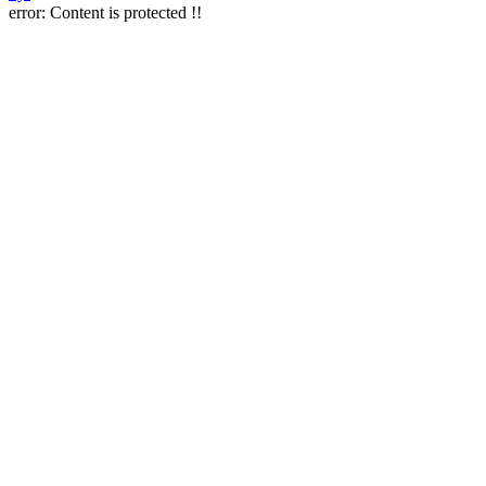
error:
Content is protected !!