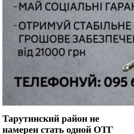
Тарутинский район не
намерен стать одной ОТГ