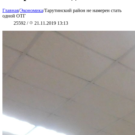
Главная
/
Экономика
/
Тарутинский район не намерен стать
одной ОТГ
25592
/
21.11.2019 13:13